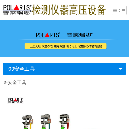
09安全工具
09安全工具