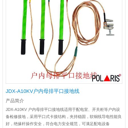
JDX-A10KV户内母排平口接地线
产品简介
JDX-A10KV 户内母排平口接地线适用于配电室、开关柜等户内设
备检修接地，采用平口式卡接结构，夹持稳固，软铜线导电性能良
好，绝缘杆操作安全，符合电力安全规范，可满足配电设备