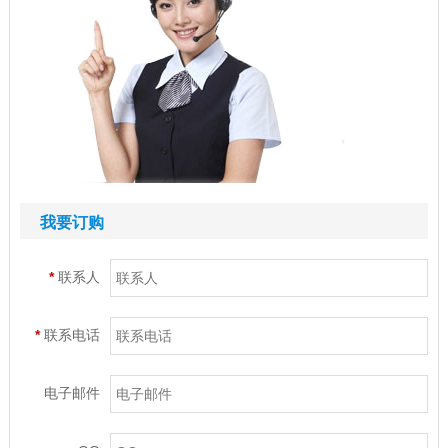
我要订购
*
联系人
*
联系电话
电子邮件