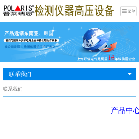
联系我们
联系我们
产品中