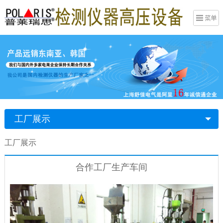
工厂展示
工厂展示
合作工厂生产车间