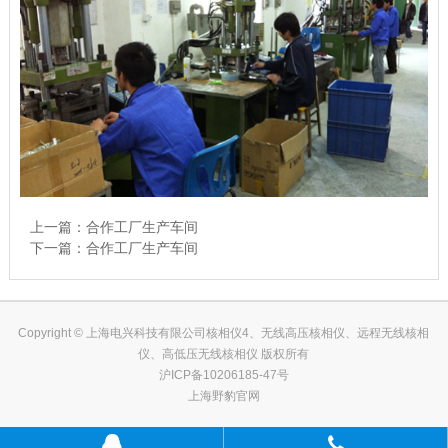
上一篇：
合作工厂生产车间
下一篇：
合作工厂生产车间
Copyright © 上海电兴科技有限公司核相仪4、无线高压核相仪、远程无线核相
仪、高低压无线核相仪 版权所有
沪ICP备10206185-47号
上海野豹官网