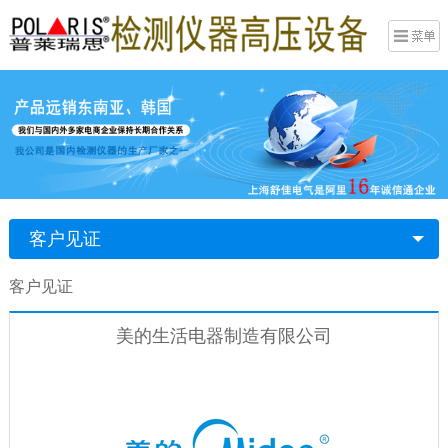
客户见证
客户见证
美的生活电器制造有限公司