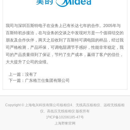
我司与深圳百斯特电子在业务上已有长达七年的合作。2005年与
百斯特初步接洽，在与业务的交谈之中发现对方是一个值得结交的
朋友及合作伙伴，两天之后收到了百斯特可调电阻的样品，经过我
司严格检测，产品环保，可调电阻调节手感好，性能非常稳定，我
司的产品质量得到了保证，节约了生产成本，赢得了客户的信任，
大大提升了公司的业绩。
上一篇：没有了
下一篇：
广东格兰仕集团有限公司
Copyright © 上海电兴科技有限公司核相仪4、无线高压核相仪、远程无线核相
仪、高低压无线核相仪 版权所有
沪ICP备10206185-47号
上海野豹官网