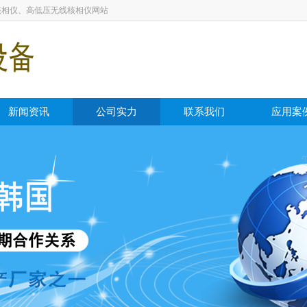
核相仪、高低压无线核相仪网站
新闻资讯
公司实力
联系我们
应用案