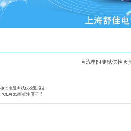
直流电阻测试仪检验
：
接地电阻测试仪检测报告
：
POLARIS商标注册证书