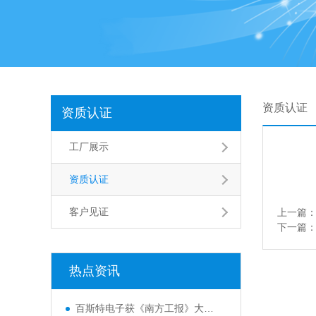
资质认证
资质认证
工厂展示
资质认证
客户见证
上一篇
下一篇
热点资讯
百斯特电子获《南方工报》大篇幅报