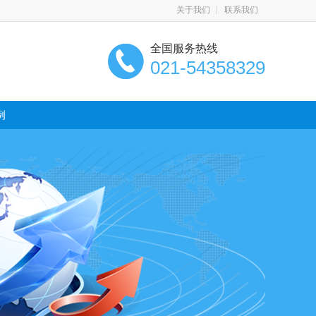
关于我们
联系我们
全国服务热线
021-54358329
例