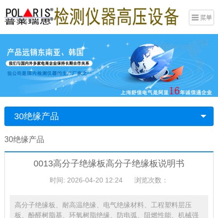
30绝缘产品
30绝缘产品
0013高分子绝缘板高分子绝缘板说明书
时间: 2026-04-20 12:24
浏览次数：
高分子绝缘板、耐高温绝缘、电气绝缘材料、工程塑料层压
板、酚醛树脂基、环氧树脂绝缘、防电弧、阻燃性能、机械强