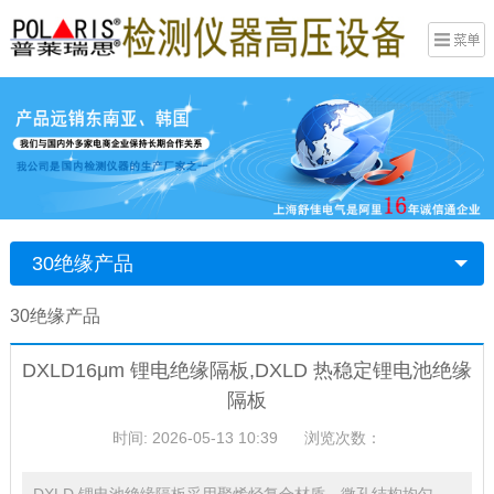
30绝缘产品
30绝缘产品
DXLD16μm 锂电绝缘隔板,DXLD 热稳定锂电池绝缘
隔板
时间: 2026-05-13 10:39
浏览次数：
DXLD 锂电池绝缘隔板采用聚烯烃复合材质，微孔结构均匀，