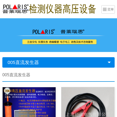
005直流发生器
005直流发生器