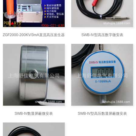
ZGF2000-200KV/3mA直流高压发生器
SWB-IV型高压数字微安表
SWB-IV数显屏蔽微安表
SWB-IV型高压数显屏蔽微安表